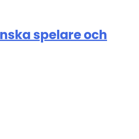
enska spelare och