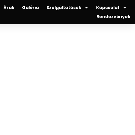
Árak
Galéria
Szolgáltatások
Kapcsolat
Rendezvények