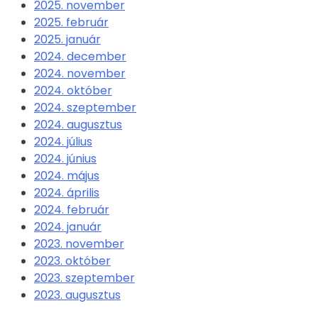
2025. november
2025. február
2025. január
2024. december
2024. november
2024. október
2024. szeptember
2024. augusztus
2024. július
2024. június
2024. május
2024. április
2024. február
2024. január
2023. november
2023. október
2023. szeptember
2023. augusztus