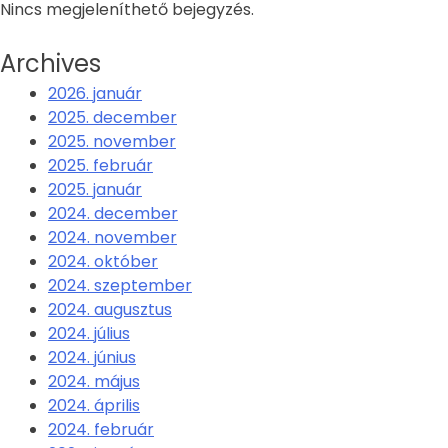
Nincs megjeleníthető bejegyzés.
Archives
2026. január
2025. december
2025. november
2025. február
2025. január
2024. december
2024. november
2024. október
2024. szeptember
2024. augusztus
2024. július
2024. június
2024. május
2024. április
2024. február