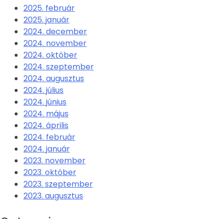
2025. február
2025. január
2024. december
2024. november
2024. október
2024. szeptember
2024. augusztus
2024. július
2024. június
2024. május
2024. április
2024. február
2024. január
2023. november
2023. október
2023. szeptember
2023. augusztus