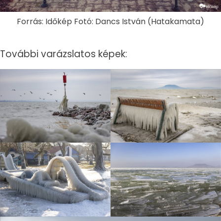
Forrás: Időkép Fotó: Dancs István (Hatakamata)
További varázslatos képek: