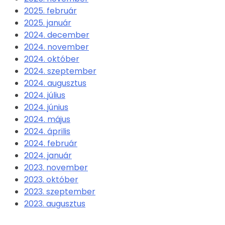
2025. február
2025. január
2024. december
2024. november
2024. október
2024. szeptember
2024. augusztus
2024. július
2024. június
2024. május
2024. április
2024. február
2024. január
2023. november
2023. október
2023. szeptember
2023. augusztus