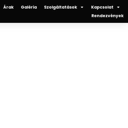
Árak
Galéria
Szolgáltatások
Kapcsolat
Rendezvények